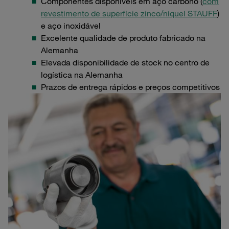
Componentes disponíveis em aço carbono (
com
revestimento de superfície zinco/níquel STAUFF
)
e aço inoxidável
Excelente qualidade de produto fabricado na
Alemanha
Elevada disponibilidade de stock no centro de
logística na Alemanha
Prazos de entrega rápidos e preços competitivos