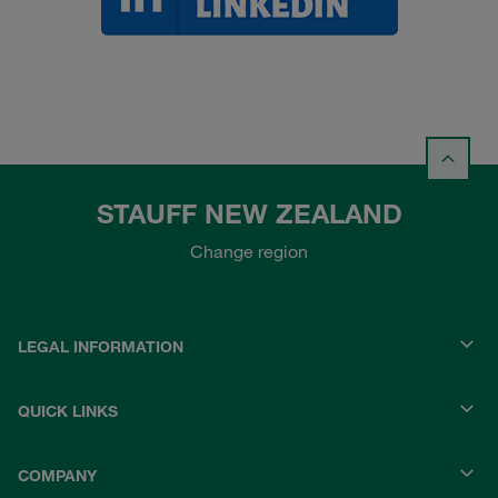
STAUFF NEW ZEALAND
Change region
LEGAL INFORMATION
QUICK LINKS
COMPANY