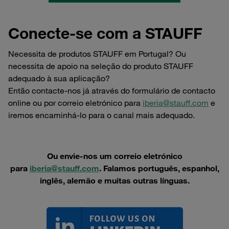
Conecte-se com a STAUFF
Necessita de produtos STAUFF em Portugal? Ou
necessita de apoio na seleção do produto STAUFF
adequado à sua aplicação?
Então contacte-nos já através do formulário de contacto
online ou por correio eletrónico para
iberia@stauff.com
e
iremos encaminhá-lo para o canal mais adequado.
Ou envie-nos um correio eletrónico
para
iberia@stauff.com
. Falamos português, espanhol,
inglês, alemão e muitas outras línguas.