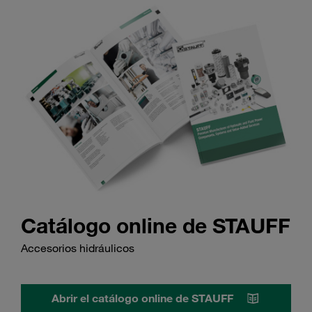
Catálogo online de STAUFF
Accesorios hidráulicos
Abrir el catálogo online de STAUFF