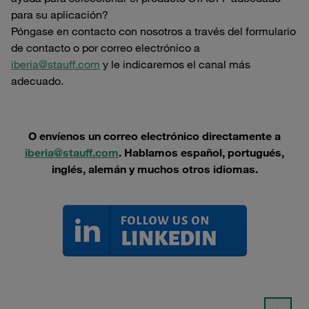
para su aplicación?
Póngase en contacto con nosotros a través del formulario
de contacto o por correo electrónico a
iberia@stauff.com
y le indicaremos el canal más
adecuado.
O envíenos un correo electrónico directamente a
iberia@stauff.com
. Hablamos español, portugués,
inglés, alemán y muchos otros idiomas.