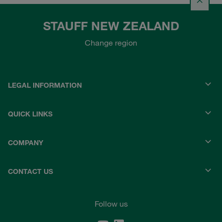
STAUFF NEW ZEALAND
Change region
LEGAL INFORMATION
QUICK LINKS
COMPANY
CONTACT US
Follow us