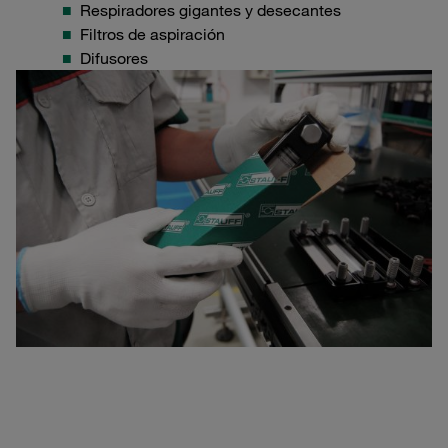
Respiradores gigantes y desecantes
Filtros de aspiración
Difusores